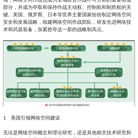
部分，并成为夺取和保持作战主动权、控制权和制胜权的关
键。美国、俄罗斯、日本等世界主要国家纷纷制定网络空间
安全和发展战略，组建网络空间作战部队，研发先进网络技
术和武器装备，加紧抢夺这一新的战略制高点。
1 美国引领网络空间建设
无论是网络空间概念和理论研究，还是其他相关技术研究和