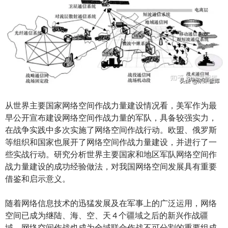
从世界主要国家网络空间作战力量建设情况看，美军作为最
早公开宣布建设网络空间作战力量的军队，具备较强实力，
在战争实践中多次实施了网络空间作战行动。欧盟、俄罗斯
等组织和国家也展开了网络空间作战力量建设，并进行了一
些实战行动。研究分析世界主要国家和地区军队网络空间作
战力量建设的成功经验做法，对我国网络空间发展具有重要
借鉴和启示意义。
随着网络信息技术的迅猛发展及在军事上的广泛运用，网络
空间已成为继陆、海、空、天 4 个疆域之后的新兴作战疆
域，网络空间作战也成为全域联合作战不可分割的重要组成