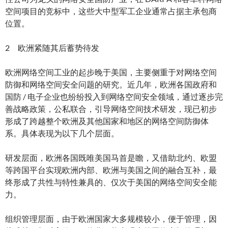
空间项目的竞标中，这些大中型军工企业通常占据主承包商
位置。
2 欧洲紧随其后蓄势待发
欧洲网络空间工业的起步晚于美国，主要侧重于对网络空间
防御和网络空间安全问题的研究。近几年，欧洲各国政府和
国防 / 电子企业也纷纷投入到网络空间安全领域，通过逐步完
善战略政策，公私联合，引导网络空间技术研发，现已初步
形成了跨越整个欧洲及其他国家和地区的网络空间防御体
系。具体表现为以下几个层面。
研发层面，欧洲各国既唯美国马首是瞻，又借助北约、欧盟
等跨国平台实现欧洲内部、欧洲与美国之间的融合互补，最
终形成了共性与特性兼具的、仅次于美国的网络空间安全能
力。
组织管理层面，由于欧洲国家大多规模较小，便于管理，因