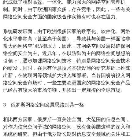
此成就了相对高效、一体化、能力强大的网络空间管理机
制。同时，由于欧洲国家众多，存在竞争，因此，一些有关
网络空间安全方面的国家级合作实施有时也存在阻力。
系统研发层面，由于欧洲很多国家的数字化、软件化、网络
化水平非常高（甚至高于美国），导致其与美国一样面临非
常大的网络空间防御压力，因此，其网络空间发展以确保网
络空间安全为主。近几年，在以防御为主的网络空间思想的
引领下，逐步加强网络空间技术，特别是网络空间安全技术
的研发，同时，在原有信息技术基础设施的研究基础上推陈
出新，在物联网等领域扩大投入和部署。当各国纷纷投入网
络空间安全市场时，一些主要欧洲国家的网络空间安全产品
已经占有较大的市场份额，开拓出一定规模的全球市场。
3 俄罗斯网络空间发展思路别具一格
相比西方国家，俄罗斯一直关注全面、大范围的信息空间，
对作为信息空间子域的网络空间，没有像美国这样的深入和
系统的研究。但由于俄罗斯长期对信息安全领域的关注和工