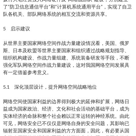
了“防卫信息通信平台”和“计算机系统通用平台”，实现了自卫
队各机关、部队网络系统的相互交流和资源共享。
5 启示建议
从世界主要国家网络空间作战力量建设情况看，美国、俄罗
斯、日本及欧盟等世界主要国家和组织通过战略规划指导、
组织机构建设、作战力量组建、系统装备研发等手段，不断
强化军队网络空间作战力量建设，这对我国网络空间发展具
有一定借鉴参考意义。
5.1 深化顶层设计，提升网络空间战略地位
网络空间使国家利益的边界得到极大的延伸和扩展，网络日
益成为国家政治、经济、文化和社会活动的基础平台，成为
实体经济的命脉和整个社会赖以正常运转的神经系统。由此
可见，网络安全已不仅仅是网络自身的安全问题，其影响已
辐射至国家安全和国家利益的方方面面，因此，有必要从国