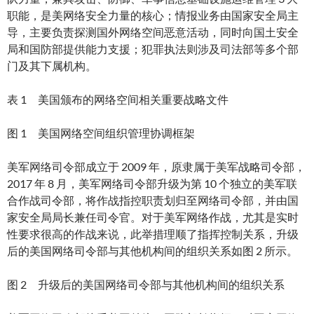
职能，是美网络安全力量的核心；情报业务由国家安全局主
导，主要负责探测国外网络空间恶意活动，同时向国土安全
局和国防部提供能力支援；犯罪执法则涉及司法部等多个部
门及其下属机构。
表 1 美国颁布的网络空间相关重要战略文件
图 1 美国网络空间组织管理协调框架
美军网络司令部成立于 2009 年，原隶属于美军战略司令部，
2017 年 8 月，美军网络司令部升级为第 10 个独立的美军联
合作战司令部，将作战指控职责划归至网络司令部，并由国
家安全局局长兼任司令官。对于美军网络作战，尤其是实时
性要求很高的作战来说，此举措理顺了指挥控制关系，升级
后的美国网络司令部与其他机构间的组织关系如图 2 所示。
图 2 升级后的美国网络司令部与其他机构间的组织关系