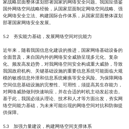
家战略层面整体谋划部署国家的网络安全问题。我国应借鉴
国外网络空间战略经验，从国家层面制定网络空间战略、强
化网络安全立法、构建国际合作体系，从国家层面整体谋划
部署国家网络安全发展。
5.2 夯实能力基础，发展网络空间对抗能力
近年来，随着我国信息化建设的推进，国家网络基础设备的
全面普及，来自国内外的网络安全威胁呈现多元化、复杂
化、频发高发趋势，对我网络空间安全构成重大威胁，导致
我国政府机构、关键基础设施的重要信息系统可能面临大规
模的敏感信息外泄和信息系统瘫痪等安全风险。为保障网络
空间信息基础设施的完整性、可用性，须提高其生存能力，
对网络威胁做到快速响应，并在合适的时机主动发起攻击。
基于此，我国必须从理论、技术和人才等方面出发，夯实网
络空间能力基础，为未来可能出现的网络空间对抗和防御提
供保障。
5.3 加强力量建设，构建网络空间支撑体系