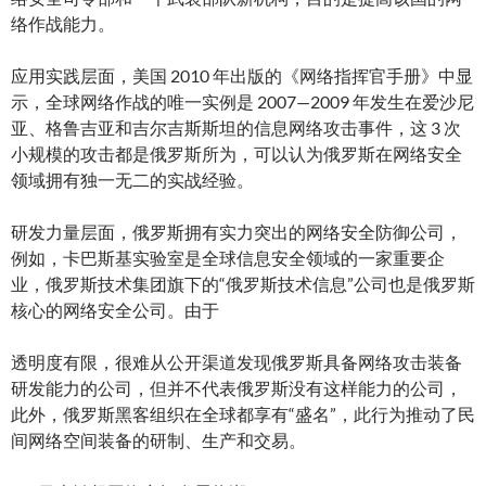
络作战能力。
应用实践层面，美国 2010 年出版的《网络指挥官手册》中显
示，全球网络作战的唯一实例是 2007—2009 年发生在爱沙尼
亚、格鲁吉亚和吉尔吉斯斯坦的信息网络攻击事件，这 3 次
小规模的攻击都是俄罗斯所为，可以认为俄罗斯在网络安全
领域拥有独一无二的实战经验。
研发力量层面，俄罗斯拥有实力突出的网络安全防御公司，
例如，卡巴斯基实验室是全球信息安全领域的一家重要企
业，俄罗斯技术集团旗下的“俄罗斯技术信息”公司也是俄罗斯
核心的网络安全公司。由于
透明度有限，很难从公开渠道发现俄罗斯具备网络攻击装备
研发能力的公司，但并不代表俄罗斯没有这样能力的公司，
此外，俄罗斯黑客组织在全球都享有“盛名”，此行为推动了民
间网络空间装备的研制、生产和交易。