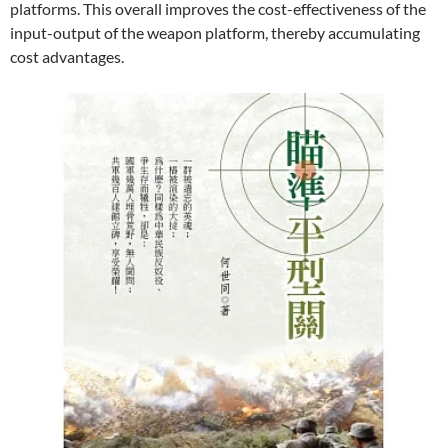
platforms. This overall improves the cost-effectiveness of the
input-output of the weapon platform, thereby accumulating
cost advantages.