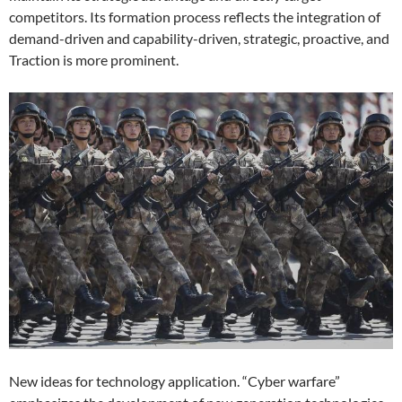
competitors. Its formation process reflects the integration of
demand-driven and capability-driven, strategic, proactive, and
Traction is more prominent.
New ideas for technology application. “Cyber ​​warfare”