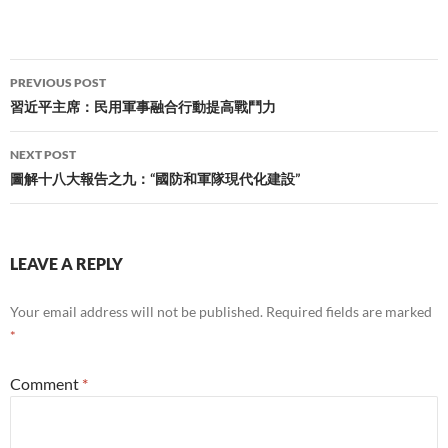
Post
PREVIOUS POST
navigation
習近平主席：民用軍事融合行動提高戰鬥力
NEXT POST
圖解十八大報告之九：“國防和軍隊現代化建設”
LEAVE A REPLY
Your email address will not be published.
Required fields are marked
*
Comment
*