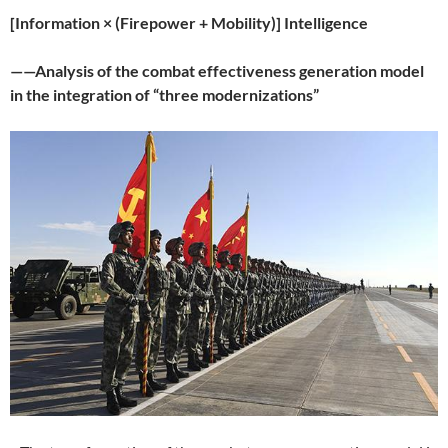
[Information × (Firepower + Mobility)] Intelligence
——Analysis of the combat effectiveness generation model
in the integration of “three modernizations”