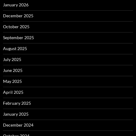
January 2026
December 2025
October 2025
September 2025
August 2025
July 2025
June 2025
May 2025
April 2025
February 2025
January 2025
December 2024
October 2024