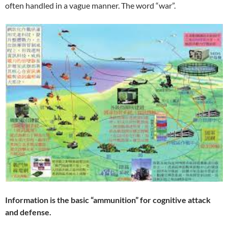
often handled in a vague manner. The word “war”.
Information is the basic “ammunition” for cognitive attack
and defense.