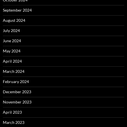
September 2024
August 2024
July 2024
June 2024
May 2024
April 2024
March 2024
February 2024
December 2023
November 2023
April 2023
March 2023