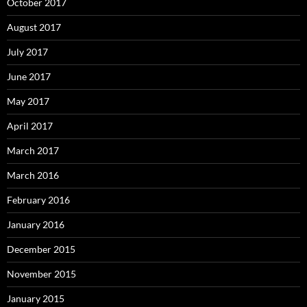
October 2017
August 2017
July 2017
June 2017
May 2017
April 2017
March 2017
March 2016
February 2016
January 2016
December 2015
November 2015
January 2015