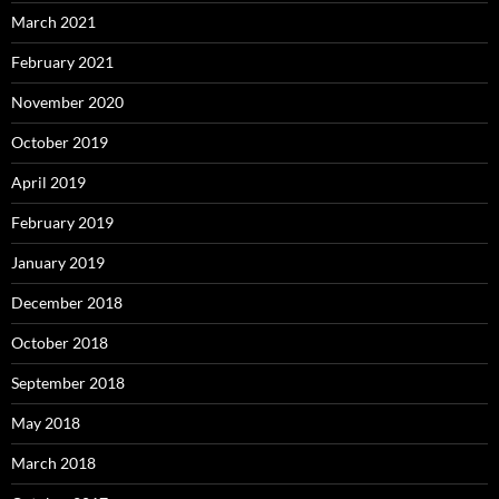
March 2021
February 2021
November 2020
October 2019
April 2019
February 2019
January 2019
December 2018
October 2018
September 2018
May 2018
March 2018